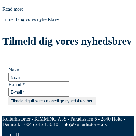
Read more
Tilmeld dig vores nyhedsbrev
Tilmeld dig vores nyhedsbrev
Navn
E-mail
*
Kulturhistorier - KIMMING ApS - Paradisstien 5 - 2840 Holte -
Danmark - 0045 24 23 36 10 - info@kulturhistorier.dk
RSS