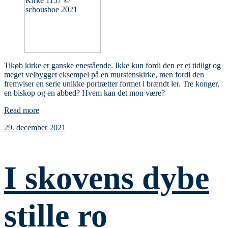
Tikøb kirke er ganske enestående. Ikke kun fordi den er et tidligt og
meget velbygget eksempel på en murstenskirke, men fordi den
fremviser en serie unikke portrætter formet i brændt ler. Tre konger,
en biskop og en abbed? Hvem kan det mon være?
Read more
29. december 2021
I skovens dybe
stille ro