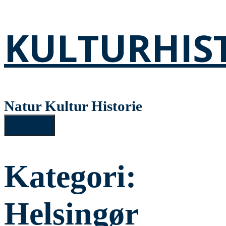
KULTURHIS
Natur Kultur Historie
Menu
Kategori:
Helsingør