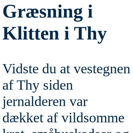
Græsning i
Klitten i Thy
Vidste du at vestegnen
af Thy siden
jernalderen var
dækket af vildsomme