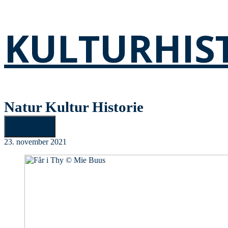
KULTURHIS
Natur Kultur Historie
Menu
23. november 2021