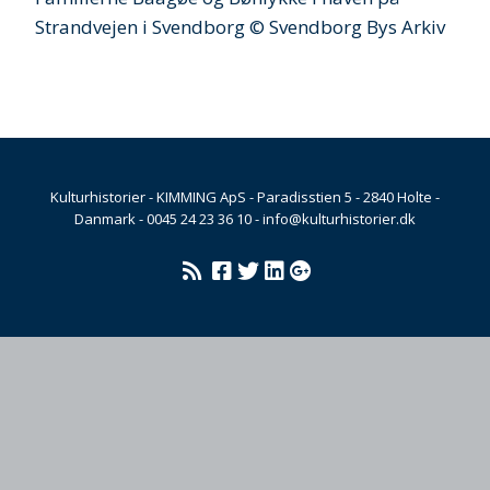
Strandvejen i Svendborg © Svendborg Bys Arkiv
Kulturhistorier - KIMMING ApS - Paradisstien 5 - 2840 Holte -
Danmark - 0045 24 23 36 10 - info@kulturhistorier.dk