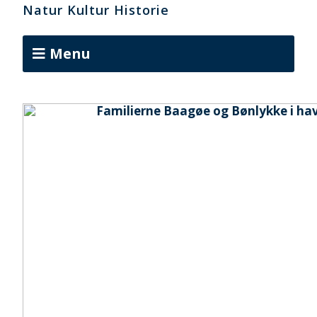
Natur Kultur Historie
Menu